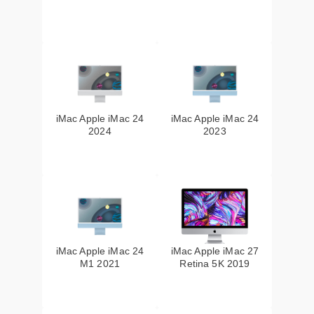
iMac Apple iMac 24
iMac Apple iMac 24
2024
2023
iMac Apple iMac 24
iMac Apple iMac 27
M1 2021
Retina 5K 2019