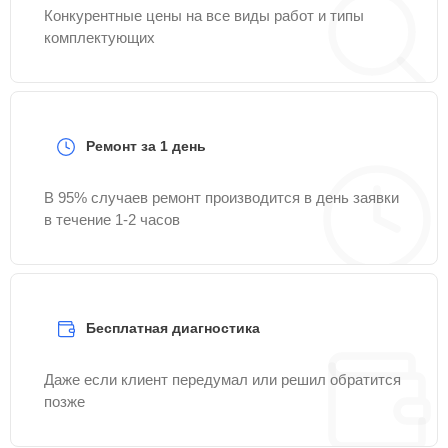
Конкурентные цены на все виды работ и типы
комплектующих
Ремонт за 1 день
В 95% случаев ремонт производится в день заявки
в течение 1-2 часов
Бесплатная диагностика
Даже если клиент передумал или решил обратится
позже