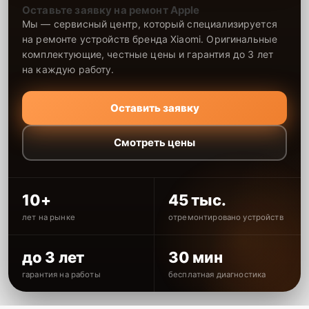
Оставьте заявку на ремонт Apple
Мы — сервисный центр, который специализируется
на ремонте устройств бренда Xiaomi. Оригинальные
комплектующие, честные цены и гарантия до 3 лет
на каждую работу.
Оставить заявку
Смотреть цены
10+
45 тыс.
лет на рынке
отремонтировано устройств
до 3 лет
30 мин
гарантия на работы
бесплатная диагностика