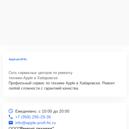
Appleprofifix
Сеть сервисных центров по ремонту
техники Apple в Хабаровске.
Профильный сервис по технике Apple в Хабаровске. Ремонт
любой сложности с гарантией качества.
Ежедневно, с 10:00 до 20:00
+7 (958) 295-29-36
info@apple-profi-fix.ru
ООО
“Ремонт техники”