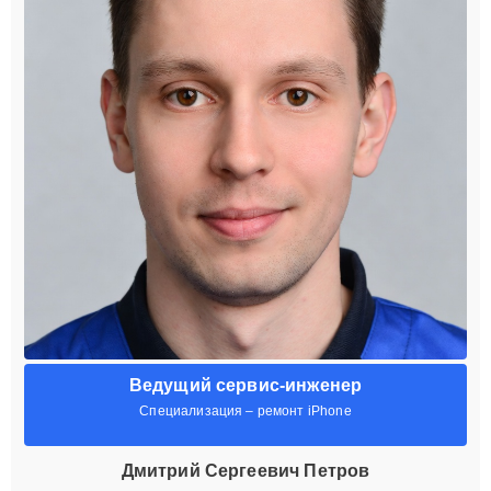
Ведущий сервис-инженер
Специализация – ремонт iPhone
Дмитрий Сергеевич Петров