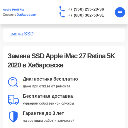
+7 (958) 295-29-36
Apple Profi Fix
+7 (800) 302-59-91
Сервис в 
Хабаровске
20
Замена SSD
Замена SSD Apple iMac 27 Retina 5K
2020 в Хабаровске
Диагностика бесплатно
даже при отказе от ремонта
Бесплатная доставка
курьером собственной службы
Гарантия до 3 лет
на все виды работ и запчастей