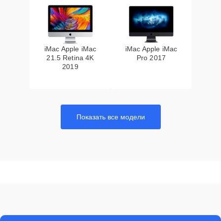
iMac Apple iMac
iMac Apple iMac
21.5 Retina 4K
Pro 2017
2019
Показать все модели