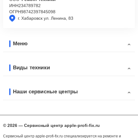
ИНН
234789782
ОГРН
98742397845098
г. Хабаровск ул. Ленина, 83
Меню
Виды техники
Наши сервисные центры
© 2026 — Сервисный центр apple-profi-fix.ru
Сервисный центр apple-profi-fix.ru специализируется на ремонте и