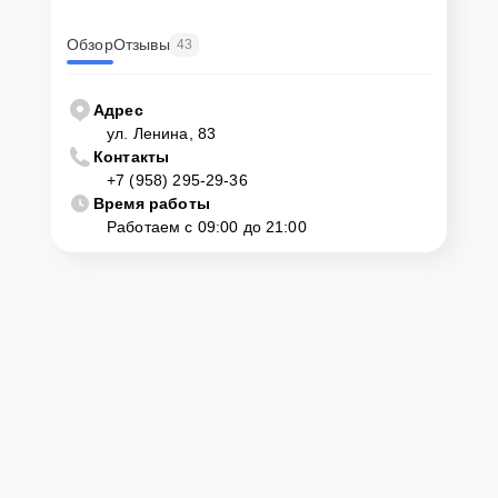
Обзор
Отзывы
43
Адрес
ул. Ленина, 83
Контакты
+7 (958) 295-29-36
Время работы
Работаем с 09:00 до 21:00