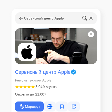
Сервисный центр Apple
Сервисный центр Apple
Ремонт техники Apple
5,0
49 оценки
Открыто до 21:00
Маршрут