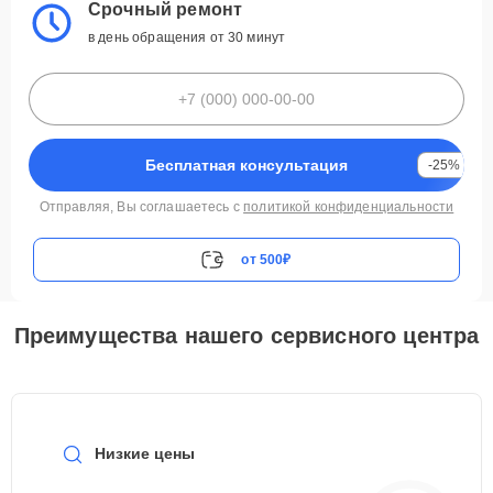
Срочный ремонт
в день обращения от 30 минут
Бесплатная консультация
-25%
Отправляя, Вы соглашаетесь с
политикой конфиденциальности
от 500₽
Преимущества нашего сервисного центра
Низкие цены