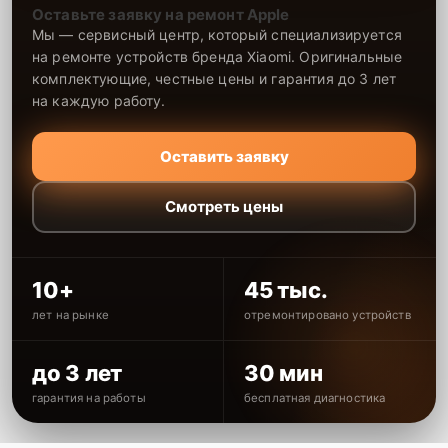
Оставьте заявку на ремонт Apple
Мы — сервисный центр, который специализируется
на ремонте устройств бренда Xiaomi. Оригинальные
комплектующие, честные цены и гарантия до 3 лет
на каждую работу.
Оставить заявку
Смотреть цены
10+
45 тыс.
лет на рынке
отремонтировано устройств
до 3 лет
30 мин
гарантия на работы
бесплатная диагностика