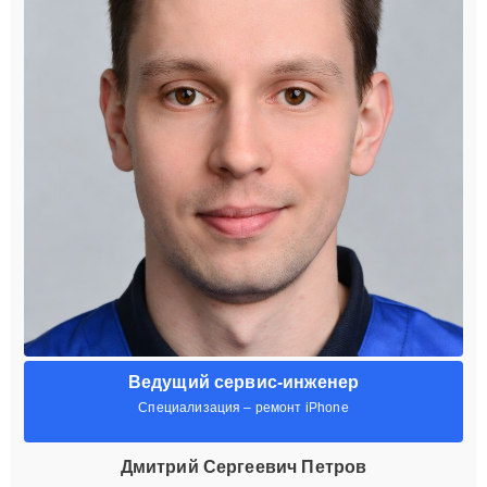
Ведущий сервис-инженер
Специализация – ремонт iPhone
Дмитрий Сергеевич Петров