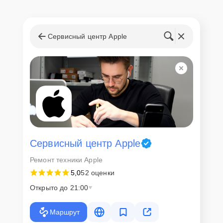
Сервисный центр Apple
Сервисный центр Apple
Ремонт техники Apple
5,0
52 оценки
Открыто до 21:00
Маршрут