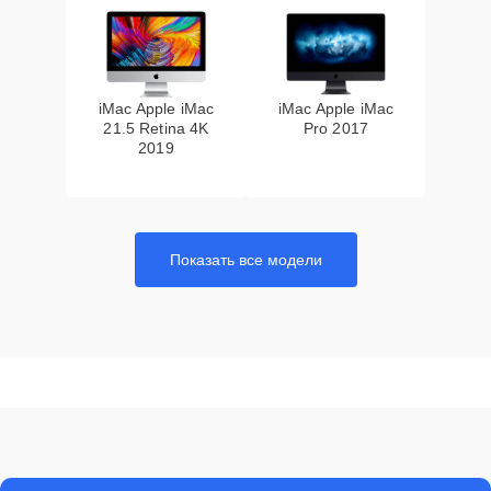
iMac Apple iMac
iMac Apple iMac
21.5 Retina 4K
Pro 2017
2019
Показать все модели