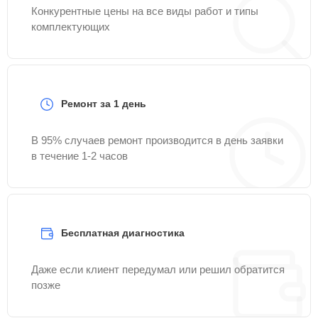
Конкурентные цены на все виды работ и типы
комплектующих
Ремонт за 1 день
В 95% случаев ремонт производится в день заявки
в течение 1-2 часов
Бесплатная диагностика
Даже если клиент передумал или решил обратится
позже