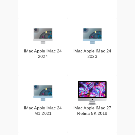
iMac Apple iMac 24
iMac Apple iMac 24
2024
2023
iMac Apple iMac 24
iMac Apple iMac 27
M1 2021
Retina 5K 2019