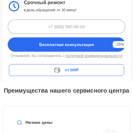
Срочный ремонт
в день обращения от 30 минут
Бесплатная консультация
-25%
Отправляя, Вы соглашаетесь с
политикой конфиденциальности
от 500₽
Преимущества нашего сервисного центра
Низкие цены