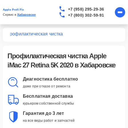
+7 (958) 295-29-36
Apple Profi Fix
+7 (800) 302-59-91
Сервис в 
Хабаровске
20
Профилактическая чистка
Профилактическая чистка Apple
iMac 27 Retina 5K 2020 в Хабаровске
Диагностика бесплатно
даже при отказе от ремонта
Бесплатная доставка
курьером собственной службы
Гарантия до 3 лет
на все виды работ и запчастей