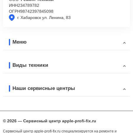
ИНН
234789782
ОГРН
98742397845098
г. Хабаровск ул. Ленина, 83
Меню
Виды техники
Наши сервисные центры
© 2026 — Сервисный центр apple-profi-fix.ru
Сервисный центр apple-profi-fix.ru специализируется на ремонте и