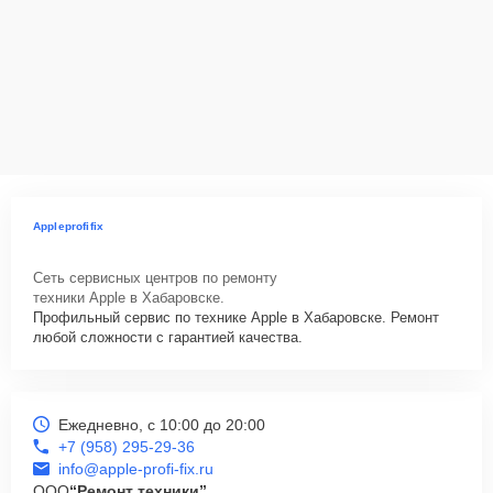
Appleprofifix
Сеть сервисных центров по ремонту
техники Apple в Хабаровске.
Профильный сервис по технике Apple в Хабаровске. Ремонт
любой сложности с гарантией качества.
Ежедневно, с 10:00 до 20:00
+7 (958) 295-29-36
info@apple-profi-fix.ru
ООО
“Ремонт техники”