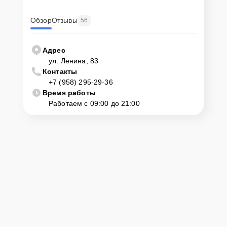
Обзор
Отзывы
56
Адрес
ул. Ленина, 83
Контакты
+7 (958) 295-29-36
Время работы
Работаем с 09:00 до 21:00