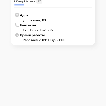
Обзор
Отзывы
42
Адрес
ул. Ленина, 83
Контакты
+7 (958) 295-29-36
Время работы
Работаем с 09:00 до 21:00