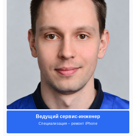
Ведущий сервис-инженер
Специализация – ремонт iPhone