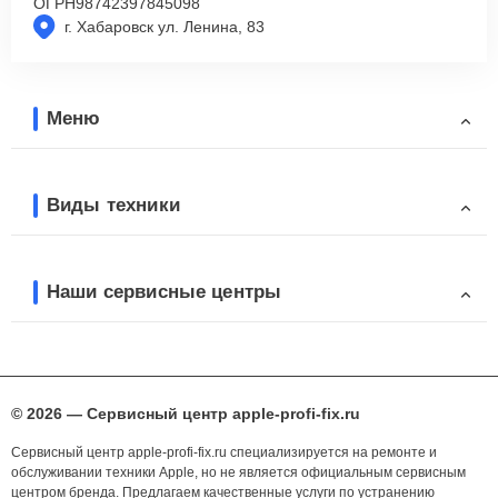
ОГРН
98742397845098
г. Хабаровск ул. Ленина, 83
Меню
Виды техники
Наши сервисные центры
© 2026 — Сервисный центр apple-profi-fix.ru
Сервисный центр apple-profi-fix.ru специализируется на ремонте и
обслуживании техники Apple, но не является официальным сервисным
центром бренда. Предлагаем качественные услуги по устранению