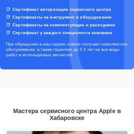
Сертификат авторизации сервисного центра
Сертификаты на инструмент и оборудование
Сертификаты на комплектующие и расходники
Сертификат у каждого специалиста компании
При обращении в наш сервис клиент получает комплексное
обслуживание, а также гарантию до 2-3 лет на все виды
работ и используемых запчастей.
Мастера сервисного центра Apple в
Хабаровске