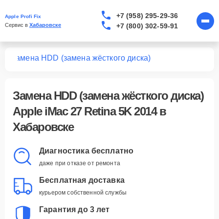
+7 (958) 295-29-36
Apple Profi Fix
+7 (800) 302-59-91
Сервис в 
Хабаровске
14
Замена HDD (замена жёсткого диска)
Замена HDD (замена жёсткого диска)
Apple iMac 27 Retina 5K 2014 в
Хабаровске
Диагностика бесплатно
даже при отказе от ремонта
Бесплатная доставка
курьером собственной службы
Гарантия до 3 лет