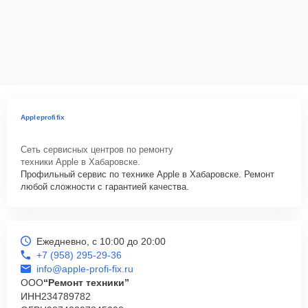
Appleprofifix
Сеть сервисных центров по ремонту
техники Apple в Хабаровске.
Профильный сервис по технике Apple в Хабаровске. Ремонт
любой сложности с гарантией качества.
Ежедневно, с 10:00 до 20:00
+7 (958) 295-29-36
info@apple-profi-fix.ru
ООО
“Ремонт техники”
ИНН
234789782