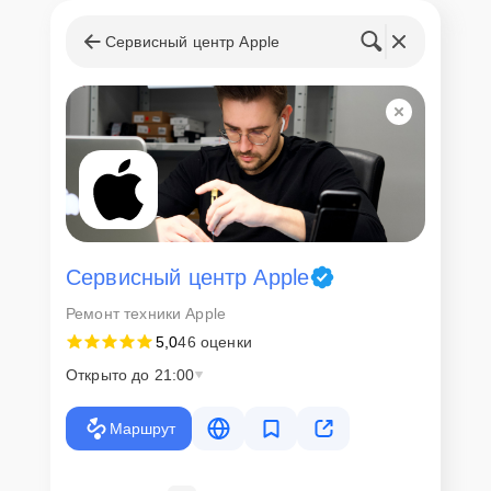
Сервисный центр Apple
Сервисный центр Apple
Ремонт техники Apple
5,0
46 оценки
Открыто до 21:00
Маршрут