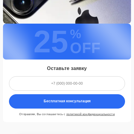
25
%
OFF
Оставьте заявку
Бесплатная консультация
Отправляя, Вы соглашаетесь с
политикой конфиденциальности