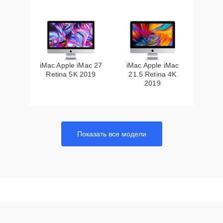
iMac Apple iMac 27
iMac Apple iMac
Retina 5K 2019
21.5 Retina 4K
2019
Показать все модели