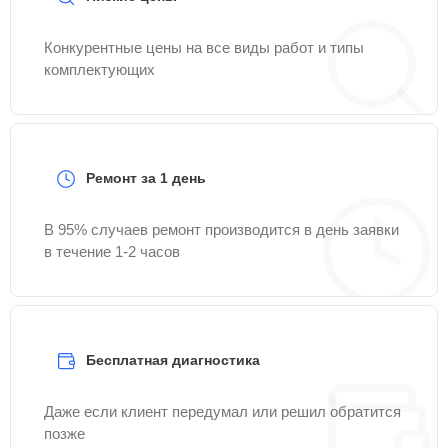
Конкурентные цены на все виды работ и типы
комплектующих
Ремонт за 1 день
В 95% случаев ремонт производится в день заявки
в течение 1-2 часов
Бесплатная диагностика
Даже если клиент передумал или решил обратится
позже