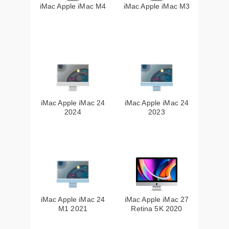
iMac Apple iMac M4
iMac Apple iMac M3
iMac Apple iMac 24
iMac Apple iMac 24
2024
2023
iMac Apple iMac 24
iMac Apple iMac 27
M1 2021
Retina 5K 2020