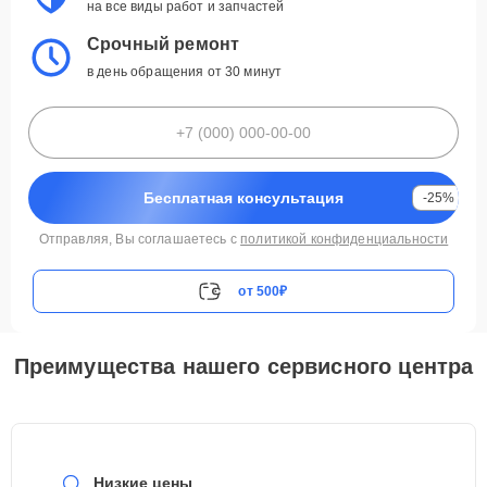
на все виды работ и запчастей
Срочный ремонт
в день обращения от 30 минут
Бесплатная консультация
-25%
Отправляя, Вы соглашаетесь с
политикой конфиденциальности
от 500₽
Преимущества нашего сервисного центра
Низкие цены