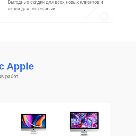
Выгодные скидки для всех новых клиентов и
акции для постоянных
c Apple
ов работ