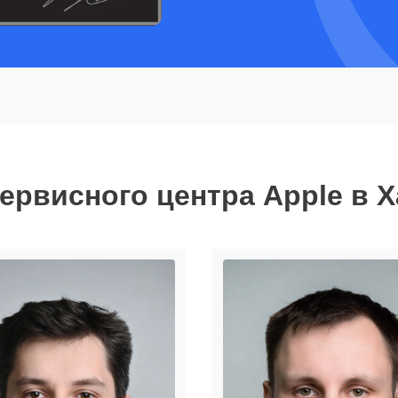
ервисного центра Apple в 