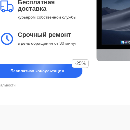
Бесплатная
доставка
курьером собственной службы
Срочный ремонт
в день обращения от 30 минут
-25%
Бесплатная консультация
иальности