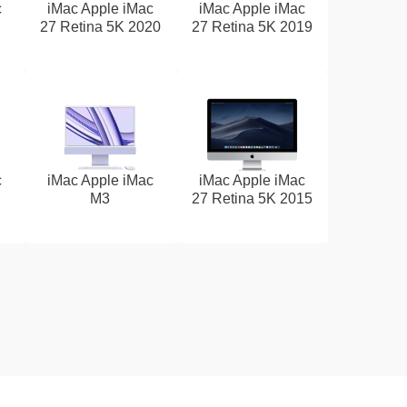
c
iMac Apple iMac
iMac Apple iMac
27 Retina 5K 2020
27 Retina 5K 2019
c
iMac Apple iMac
iMac Apple iMac
M3
27 Retina 5K 2015