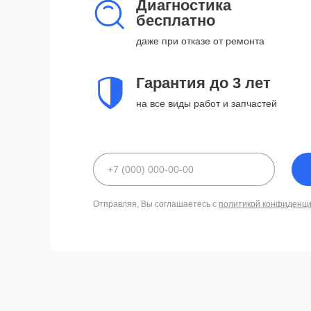
Диагностика
бесплатно
даже при отказе от ремонта
Гарантия до 3 лет
на все виды работ и запчастей
Отправляя, Вы соглашаетесь с
политикой конфиденц