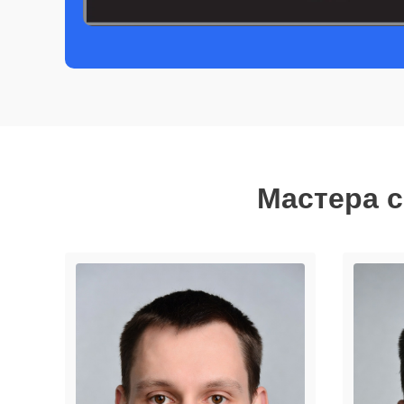
Мастера с