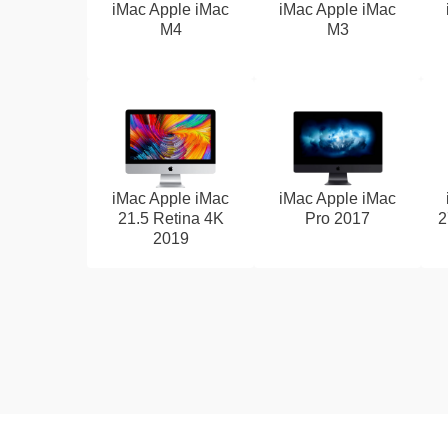
iMac Apple iMac
iMac Apple iMac
M4
M3
iMac Apple iMac
iMac Apple iMac
21.5 Retina 4K
Pro 2017
2
2019