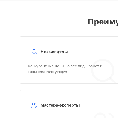
Преиму
Низкие цены
Конкурентные цены на все виды работ и
типы комплектующих
Мастера-эксперты