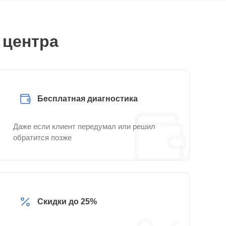
 центра
Бесплатная диагностика
Даже если клиент передумал или решил
обратится позже
Скидки до 25%