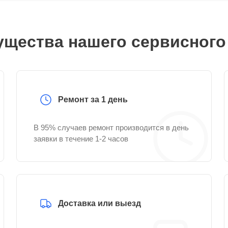
щества нашего сервисного
Ремонт за 1 день
В 95% случаев ремонт производится в день
заявки в течение 1-2 часов
Доставка или выезд