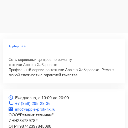
Appleprofifix
Сеть сервисных центров по ремонту
техники Apple в Хабаровске.
Профильный сервис по технике Apple в Хабаровске. Ремонт
любой сложности с гарантией качества.
Ежедневно, с 10:00 до 20:00
+7 (958) 295-29-36
info@apple-profi-fix.ru
ООО
“Ремонт техники”
ИНН
234789782
ОГРН
98742397845098