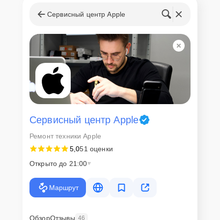
Сервисный центр Apple
Сервисный центр Apple
Ремонт техники Apple
5,0
51 оценки
Открыто до 21:00
Маршрут
Обзор
Отзывы
46