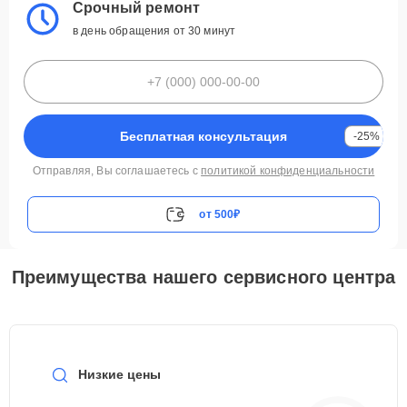
Срочный ремонт
в день обращения от 30 минут
Бесплатная консультация
-25%
Отправляя, Вы соглашаетесь с
политикой конфиденциальности
от 500₽
Преимущества нашего сервисного центра
Низкие цены