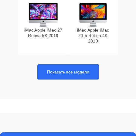
iMac Apple iMac 27
iMac Apple iMac
Retina 5K 2019
21.5 Retina 4K
2019
Показать все модели