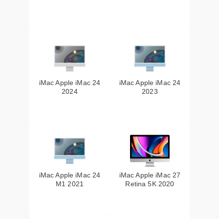
iMac Apple iMac 24
iMac Apple iMac 24
2024
2023
iMac Apple iMac 24
iMac Apple iMac 27
M1 2021
Retina 5K 2020