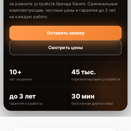
на ремонте устройств бренда Xiaomi. Оригинальные
комплектующие, честные цены и гарантия до 3 лет
на каждую работу.
Оставить заявку
Смотреть цены
10+
45 тыс.
лет на рынке
отремонтировано устройств
до 3 лет
30 мин
гарантия на работы
бесплатная диагностика