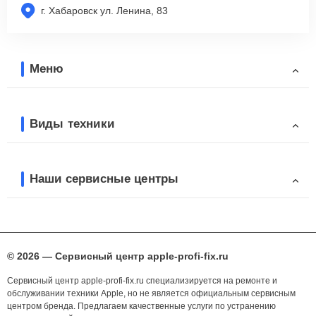
г. Хабаровск ул. Ленина, 83
Меню
Виды техники
Наши сервисные центры
© 2026 — Сервисный центр apple-profi-fix.ru
Сервисный центр apple-profi-fix.ru специализируется на ремонте и
обслуживании техники Apple, но не является официальным сервисным
центром бренда. Предлагаем качественные услуги по устранению