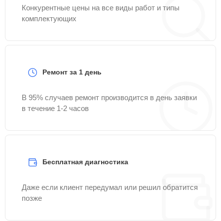
Конкурентные цены на все виды работ и типы
комплектующих
Ремонт за 1 день
В 95% случаев ремонт производится в день заявки
в течение 1-2 часов
Бесплатная диагностика
Даже если клиент передумал или решил обратится
позже