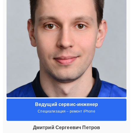
Ведущий сервис-инженер
Специализация – ремонт iPhone
Дмитрий Сергеевич Петров