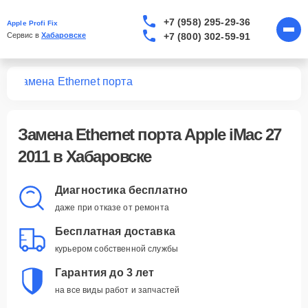
+7 (958) 295-29-36
Apple Profi Fix
+7 (800) 302-59-91
Сервис в 
Хабаровске
11
Замена Ethernet порта
Замена Ethernet порта Apple iMac 27
2011 в Хабаровске
Диагностика бесплатно
даже при отказе от ремонта
Бесплатная доставка
курьером собственной службы
Гарантия до 3 лет
на все виды работ и запчастей