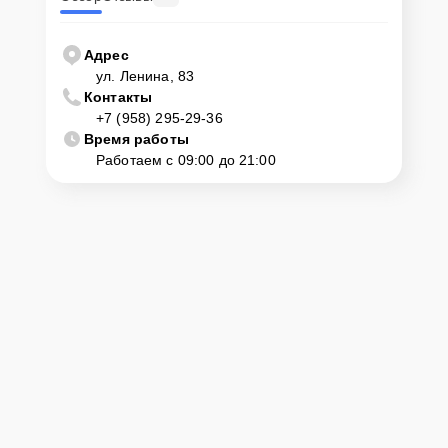
Адрес
ул. Ленина, 83
Контакты
+7 (958) 295-29-36
Время работы
Работаем с 09:00 до 21:00