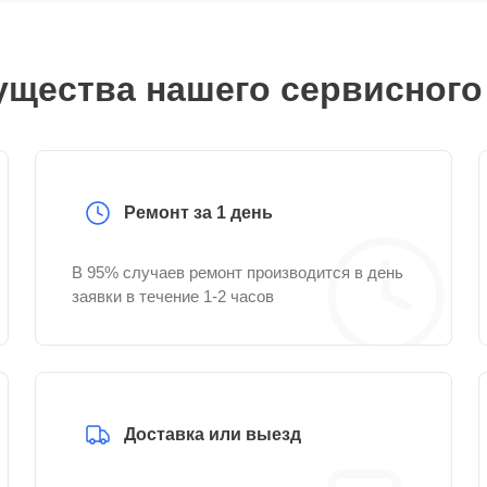
щества нашего сервисного
Ремонт за 1 день
В 95% случаев ремонт производится в день
заявки в течение 1-2 часов
Доставка или выезд