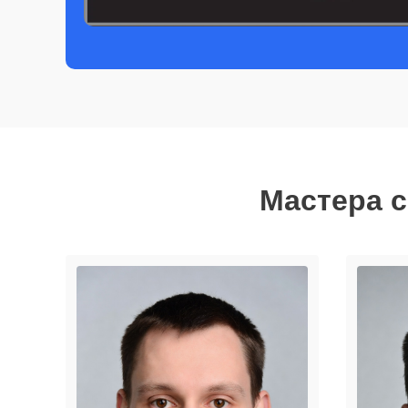
Мастера с