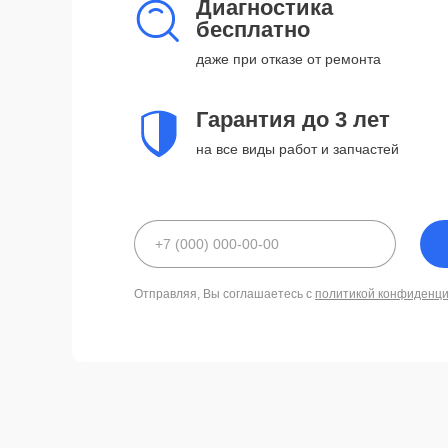
Диагностика
бесплатно
даже при отказе от ремонта
Гарантия до 3 лет
на все виды работ и запчастей
Отправляя, Вы соглашаетесь с
политикой конфиденц