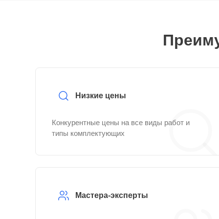
Преиму
Низкие цены
Конкурентные цены на все виды работ и
типы комплектующих
Мастера-эксперты