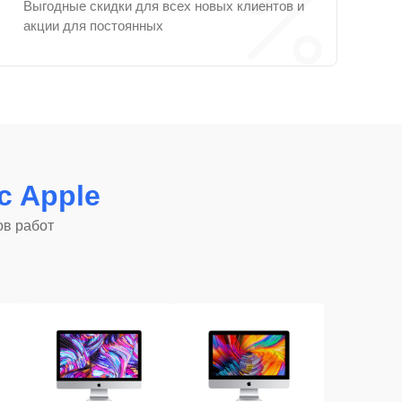
Выгодные скидки для всех новых клиентов и
акции для постоянных
c Apple
ов работ