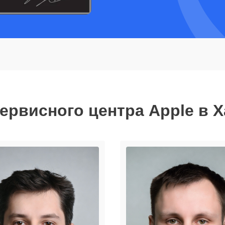
ервисного центра Apple в 