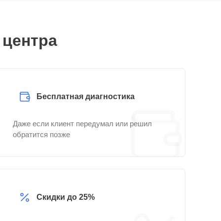
 центра
Бесплатная диагностика
Даже если клиент передумал или решил
обратится позже
Скидки до 25%