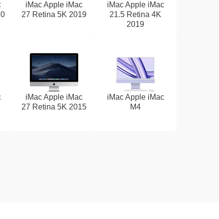
c
iMac Apple iMac
iMac Apple iMac
20
27 Retina 5K 2019
21.5 Retina 4K
2019
c
iMac Apple iMac
iMac Apple iMac
27 Retina 5K 2015
M4