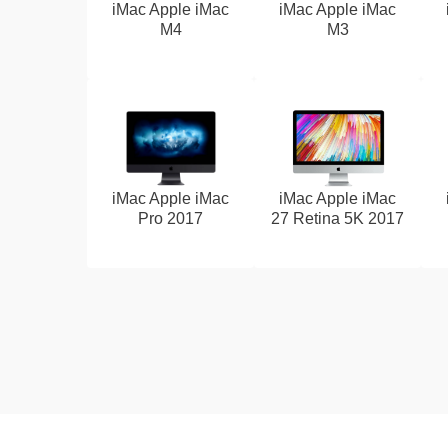
iMac Apple iMac
iMac Apple iMac
M4
M3
iMac Apple iMac
iMac Apple iMac
Pro 2017
27 Retina 5K 2017