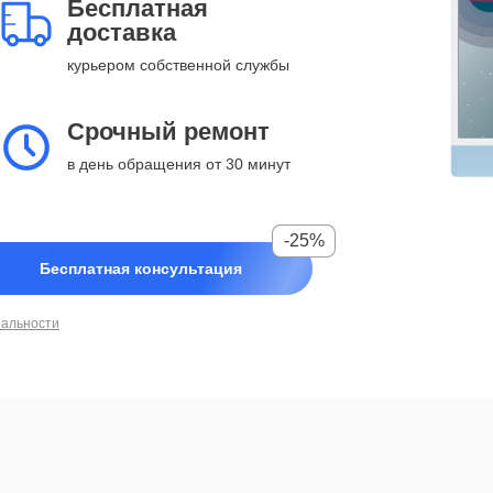
Бесплатная
доставка
курьером собственной службы
Срочный ремонт
в день обращения от 30 минут
-25%
Бесплатная консультация
иальности