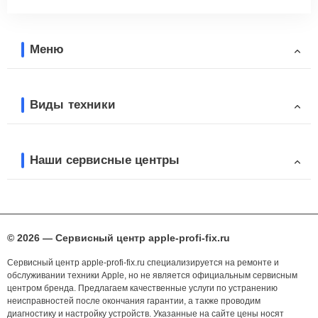
Меню
Виды техники
Наши сервисные центры
© 2026 — Сервисный центр apple-profi-fix.ru
Сервисный центр apple-profi-fix.ru специализируется на ремонте и
обслуживании техники Apple, но не является официальным сервисным
центром бренда. Предлагаем качественные услуги по устранению
неисправностей после окончания гарантии, а также проводим
диагностику и настройку устройств. Указанные на сайте цены носят