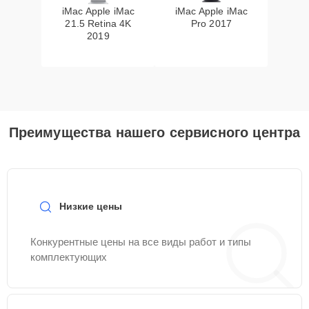
iMac Apple iMac
iMac Apple iMac
21.5 Retina 4K
Pro 2017
2019
Преимущества нашего сервисного центра
Низкие цены
Конкурентные цены на все виды работ и типы
комплектующих