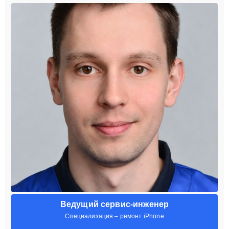
Ведущий сервис-инженер
Специализация – ремонт iPhone