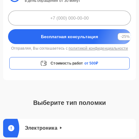
в день обращения от 30 минут
Бесплатная консультация
-25%
Отправляя, Вы соглашаетесь с
политикой конфиденциальности
Стоимость работ
от 500₽
Выберите тип поломки
Электроника