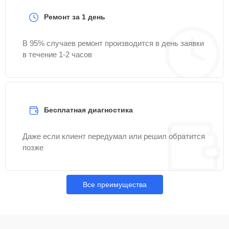
Ремонт за 1 день
В 95% случаев ремонт производится в день заявки
в течение 1-2 часов
Бесплатная диагностика
Даже если клиент передумал или решил обратится
позже
Все преимущества