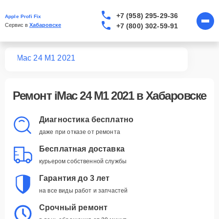
+7 (958) 295-29-36
Apple Profi Fix
+7 (800) 302-59-91
Сервис в 
Хабаровске
Mac
iMac 24 M1 2021
Ремонт
iMac 24 M1 2021
в Хабаровске
Диагностика бесплатно
даже при отказе от ремонта
Бесплатная доставка
курьером собственной службы
Гарантия до 3 лет
на все виды работ и запчастей
Срочный ремонт