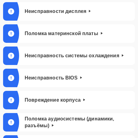
Неисправности дисплея
Поломка материнской платы
Неисправность системы охлаждения
Неисправность BIOS
Повреждение корпуса
Поломка аудиосистемы (динамики,
разъёмы)