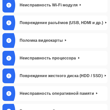
Неисправность Wi-Fi модуля
Повреждение разъёмов (USB, HDMI и др.)
Поломка видеокарты
Неисправность процессора
Повреждение жесткого диска (HDD / SSD)
Неисправность оперативной памяти