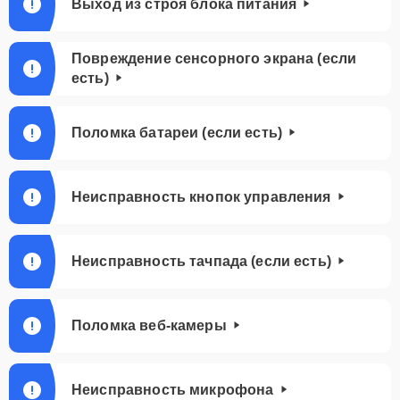
Выход из строя блока питания
Повреждение сенсорного экрана (если
есть)
Поломка батареи (если есть)
Неисправность кнопок управления
Неисправность тачпада (если есть)
Поломка веб-камеры
Неисправность микрофона