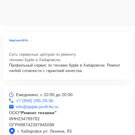
Appleprofifix
Сеть сервисных центров по ремонту
техники Apple в Хабаровске.
Профильный сервис по технике Apple в Хабаровске. Ремонт
любой сложности с гарантией качества.
Ежедневно, с 10:00 до 20:00
+7 (958) 295-29-36
info@apple-profi-fix.ru
ООО
“Ремонт техники”
ИНН
234789782
ОГРН
98742397845098
г. Хабаровск ул. Ленина, 83