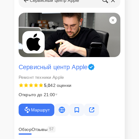
Сервисный центр Apple
Сервисный центр Apple
Ремонт техники Apple
5,0
42 оценки
Открыто до 21:00
Маршрут
Обзор
Отзывы
57