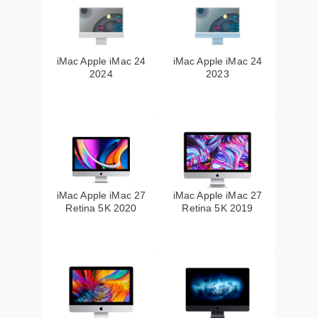
iMac Apple iMac 24
iMac Apple iMac 24
2024
2023
iMac Apple iMac 27
iMac Apple iMac 27
Retina 5K 2020
Retina 5K 2019