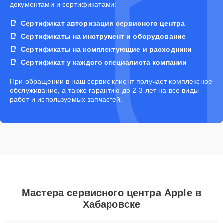
документами и сертификатами:
Сертификат авторизации сервисного центра
Сертификаты на инструмент и оборудование
Сертификаты на комплектующие и расходники
Сертификат у каждого специалиста компании
При обращении в наш сервис клиент получает комплексное
обслуживание, а также гарантию до 2-3 лет на все виды
работ и используемых запчастей.
Мастера сервисного центра Apple в
Хабаровске