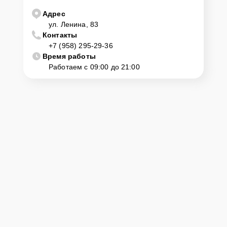
Адрес
ул. Ленина, 83
Контакты
+7 (958) 295-29-36
Время работы
Работаем с 09:00 до 21:00