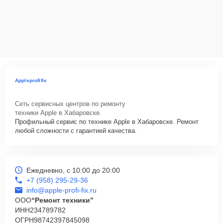
Appleprofifix
Сеть сервисных центров по ремонту
техники Apple в Хабаровске.
Профильный сервис по технике Apple в Хабаровске. Ремонт
любой сложности с гарантией качества.
Ежедневно, с 10:00 до 20:00
+7 (958) 295-29-36
info@apple-profi-fix.ru
ООО
“Ремонт техники”
ИНН
234789782
ОГРН
98742397845098