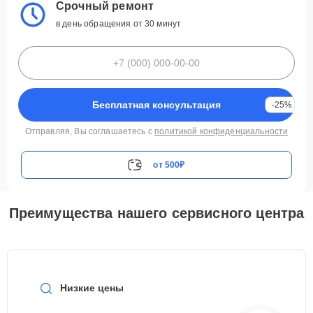
Срочный ремонт
в день обращения от 30 минут
Бесплатная консультация
-25%
Отправляя, Вы соглашаетесь с
политикой конфиденциальности
от 500₽
Преимущества нашего сервисного центра
Низкие цены