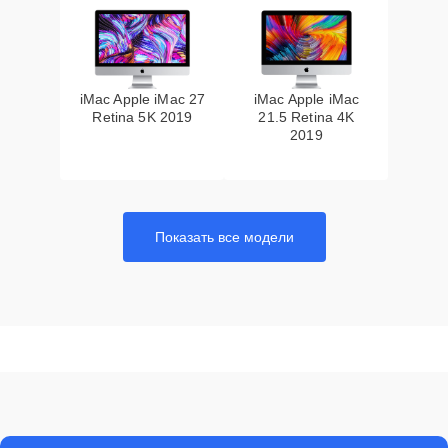
iMac Apple iMac 27
iMac Apple iMac
Retina 5K 2019
21.5 Retina 4K
2019
Показать все модели