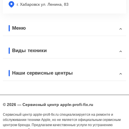
г. Хабаровск ул. Ленина, 83
Меню
Виды техники
Наши сервисные центры
© 2026 — Сервисный центр apple-profi-fix.ru
Сервисный центр apple-profi-fix.ru специализируется на ремонте и
обслуживании техники Apple, но не является официальным сервисным
центром бренда. Предлагаем качественные услуги по устранению