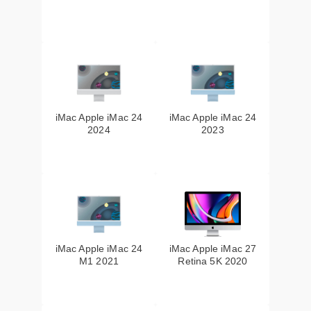
iMac Apple iMac 24
iMac Apple iMac 24
2024
2023
iMac Apple iMac 24
iMac Apple iMac 27
M1 2021
Retina 5K 2020