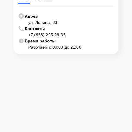
Адрес
ул. Ленина, 83
Контакты
+7 (958) 295-29-36
Время работы
Работаем с 09:00 до 21:00