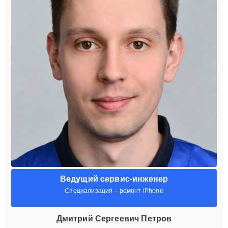
Ведущий сервис-инженер
Специализация – ремонт iPhone
Дмитрий Сергеевич Петров