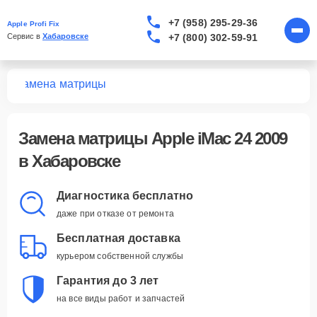
+7 (958) 295-29-36
Apple Profi Fix
+7 (800) 302-59-91
Сервис в 
Хабаровске
09
Замена матрицы
Замена матрицы Apple iMac 24 2009
в Хабаровске
Диагностика бесплатно
даже при отказе от ремонта
Бесплатная доставка
курьером собственной службы
Гарантия до 3 лет
на все виды работ и запчастей