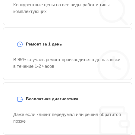
Конкурентные цены на все виды работ и типы
комплектующих
Ремонт за 1 день
В 95% случаев ремонт производится в день заявки
в течение 1-2 часов
Бесплатная диагностика
Даже если клиент передумал или решил обратится
позже