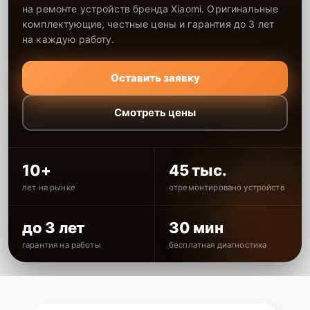
на ремонте устройств бренда Xiaomi. Оригинальные
комплектующие, честные цены и гарантия до 3 лет
на каждую работу.
Оставить заявку
Смотреть цены
10+
45 тыс.
лет на рынке
отремонтировано устройств
до 3 лет
30 мин
гарантия на работы
бесплатная диагностика