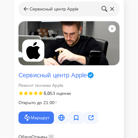
Сервисный центр Apple
Сервисный центр Apple
Ремонт техники Apple
5,0
53 оценки
Открыто до 21:00
Маршрут
Обзор
Отзывы
55