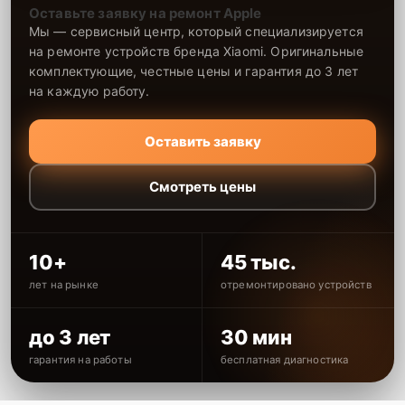
Оставьте заявку на ремонт Apple
Мы — сервисный центр, который специализируется
на ремонте устройств бренда Xiaomi. Оригинальные
комплектующие, честные цены и гарантия до 3 лет
на каждую работу.
Оставить заявку
Смотреть цены
10+
45 тыс.
лет на рынке
отремонтировано устройств
до 3 лет
30 мин
гарантия на работы
бесплатная диагностика