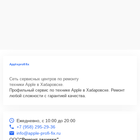
Appleprofifix
Сеть сервисных центров по ремонту
техники Apple в Хабаровске.
Профильный сервис по технике Apple в Хабаровске. Ремонт
любой сложности с гарантией качества.
Ежедневно, с 10:00 до 20:00
+7 (958) 295-29-36
info@apple-profi-fix.ru
ООО
“Ремонт техники”