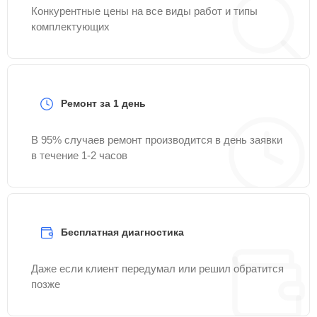
Конкурентные цены на все виды работ и типы
комплектующих
Ремонт за 1 день
В 95% случаев ремонт производится в день заявки
в течение 1-2 часов
Бесплатная диагностика
Даже если клиент передумал или решил обратится
позже