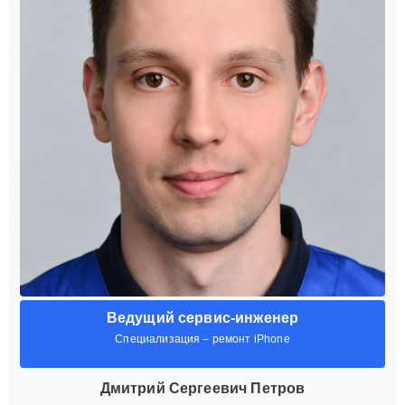
Ведущий сервис-инженер
Специализация – ремонт iPhone
Дмитрий Сергеевич Петров