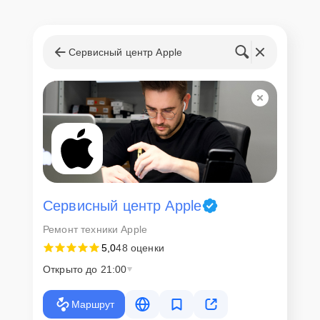
Сервисный центр Apple
Сервисный центр Apple
Ремонт техники Apple
5,0
48 оценки
Открыто до 21:00
Маршрут