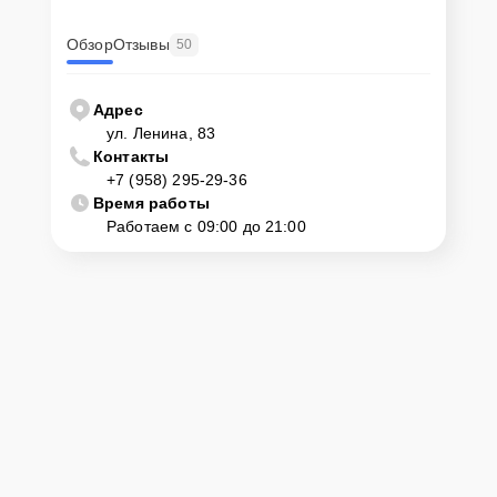
Обзор
Отзывы
50
Адрес
ул. Ленина, 83
Контакты
+7 (958) 295-29-36
Время работы
Работаем с 09:00 до 21:00