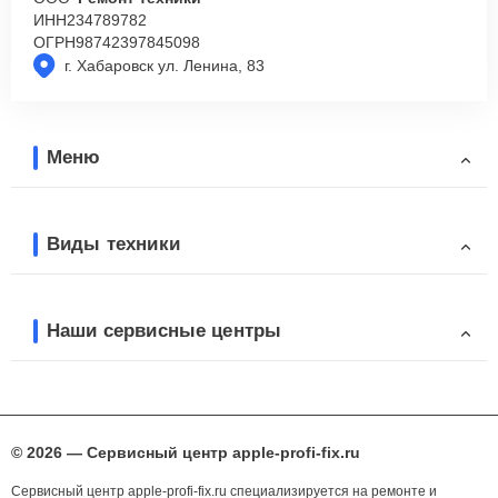
ИНН
234789782
ОГРН
98742397845098
г. Хабаровск ул. Ленина, 83
Меню
Виды техники
Наши сервисные центры
© 2026 — Сервисный центр apple-profi-fix.ru
Сервисный центр apple-profi-fix.ru специализируется на ремонте и