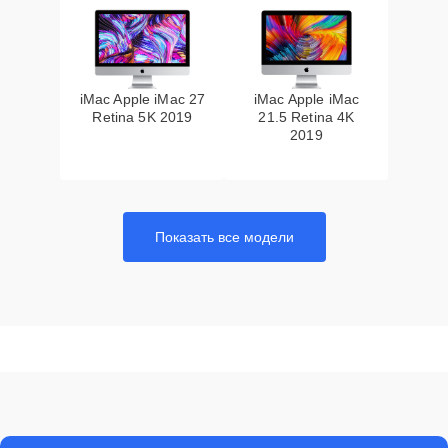
iMac Apple iMac 27
iMac Apple iMac
Retina 5K 2019
21.5 Retina 4K
2019
Показать все модели