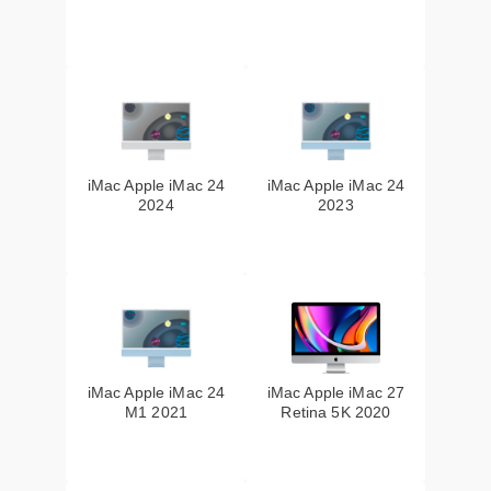
iMac Apple iMac 24
iMac Apple iMac 24
2024
2023
iMac Apple iMac 24
iMac Apple iMac 27
M1 2021
Retina 5K 2020