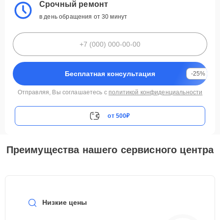
Срочный ремонт
в день обращения от 30 минут
Бесплатная консультация
-25%
Отправляя, Вы соглашаетесь с
политикой конфиденциальности
от 500₽
Преимущества нашего сервисного центра
Низкие цены