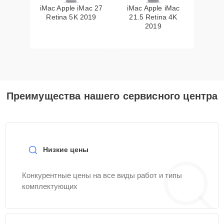
iMac Apple iMac 27
iMac Apple iMac
Retina 5K 2019
21.5 Retina 4K
2019
Преимущества нашего сервисного центра
Низкие цены
Конкурентные цены на все виды работ и типы
комплектующих