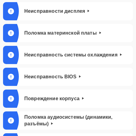
Неисправности дисплея
Поломка материнской платы
Неисправность системы охлаждения
Неисправность BIOS
Повреждение корпуса
Поломка аудиосистемы (динамики,
разъёмы)