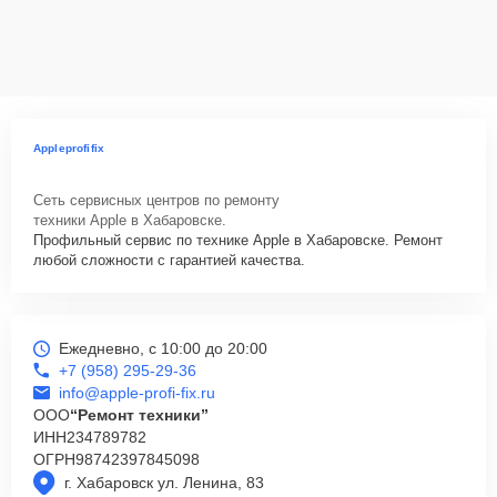
Appleprofifix
Сеть сервисных центров по ремонту
техники Apple в Хабаровске.
Профильный сервис по технике Apple в Хабаровске. Ремонт
любой сложности с гарантией качества.
Ежедневно, с 10:00 до 20:00
+7 (958) 295-29-36
info@apple-profi-fix.ru
ООО
“Ремонт техники”
ИНН
234789782
ОГРН
98742397845098
г. Хабаровск ул. Ленина, 83