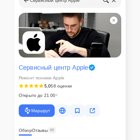
Сервисный центр Apple
Сервисный центр Apple
Ремонт техники Apple
5,0
58 оценки
Открыто до 21:00
Маршрут
Обзор
Отзывы
46