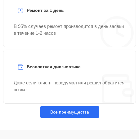
Ремонт за 1 день
В 95% случаев ремонт производится в день заявки
в течение 1-2 часов
Бесплатная диагностика
Даже если клиент передумал или решил обратится
позже
Все преимущества