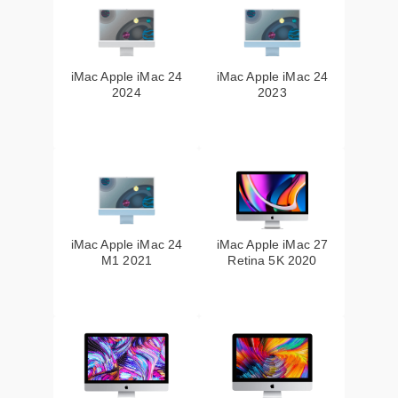
iMac Apple iMac 24
iMac Apple iMac 24
2024
2023
iMac Apple iMac 24
iMac Apple iMac 27
M1 2021
Retina 5K 2020