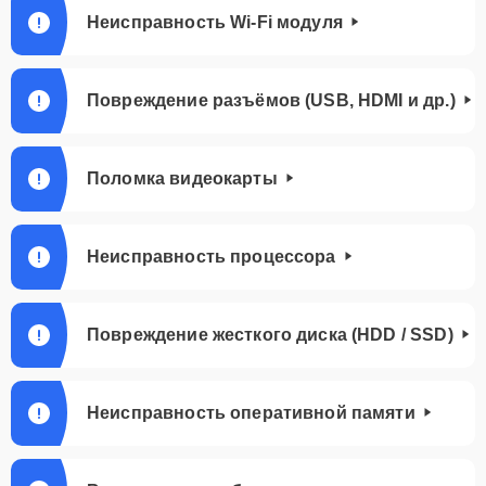
Неисправность Wi-Fi модуля
Повреждение разъёмов (USB, HDMI и др.)
Поломка видеокарты
Неисправность процессора
Повреждение жесткого диска (HDD / SSD)
Неисправность оперативной памяти