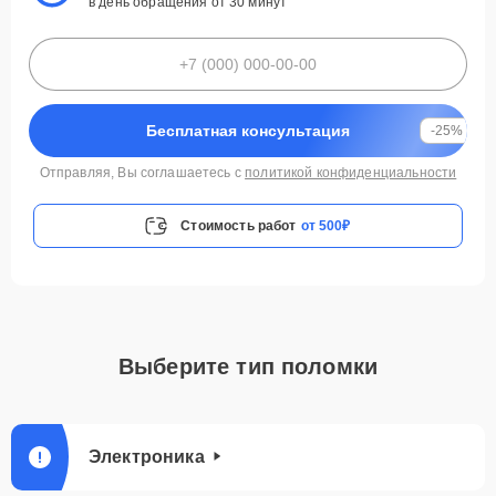
в день обращения от 30 минут
Бесплатная консультация
-25%
Отправляя, Вы соглашаетесь с
политикой конфиденциальности
Стоимость работ
от 500₽
Выберите тип поломки
Электроника