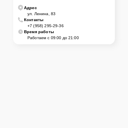
Адрес
ул. Ленина, 83
Контакты
+7 (958) 295-29-36
Время работы
Работаем с 09:00 до 21:00