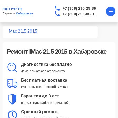
+7 (958) 295-29-36
Apple Profi Fix
+7 (800) 302-59-91
Сервис в 
Хабаровске
Mac
iMac 21.5 2015
Ремонт
iMac 21.5 2015
в Хабаровске
Диагностика бесплатно
даже при отказе от ремонта
Бесплатная доставка
курьером собственной службы
Гарантия до 3 лет
на все виды работ и запчастей
Срочный ремонт