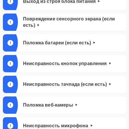
Выход из строя блока питания
Повреждение сенсорного экрана (если
есть)
Поломка батареи (если есть)
Неисправность кнопок управления
Неисправность тачпада (если есть)
Поломка веб-камеры
Неисправность микрофона