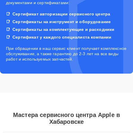
документами и сертификатами:
Сертификат авторизации сервисного центра
Сертификаты на инструмент и оборудование
Сертификаты на комплектующие и расходники
Сертификат у каждого специалиста компании
При обращении в наш сервис клиент получает комплексное
обслуживание, а также гарантию до 2-3 лет на все виды
работ и используемых запчастей.
Мастера сервисного центра Apple в
Хабаровске