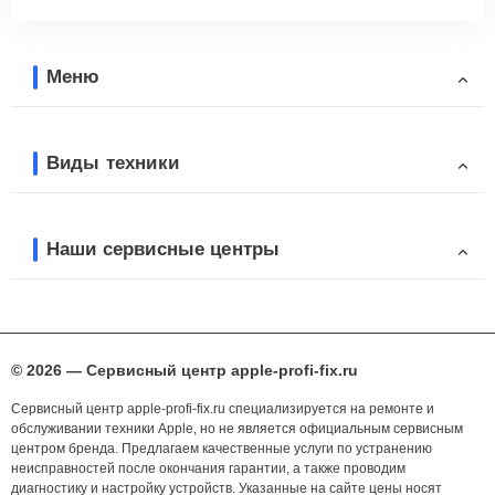
Меню
Виды техники
Наши сервисные центры
© 2026 — Сервисный центр apple-profi-fix.ru
Сервисный центр apple-profi-fix.ru специализируется на ремонте и
обслуживании техники Apple, но не является официальным сервисным
центром бренда. Предлагаем качественные услуги по устранению
неисправностей после окончания гарантии, а также проводим
диагностику и настройку устройств. Указанные на сайте цены носят