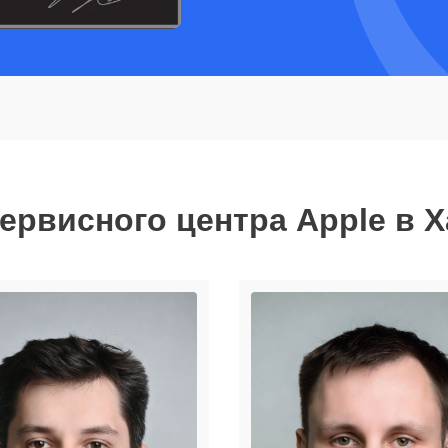
ервисного центра Apple в 