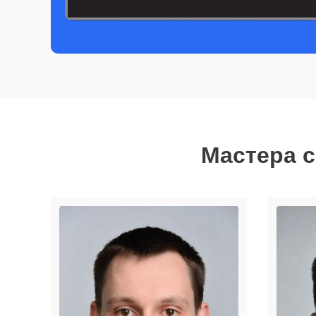
Мастера с