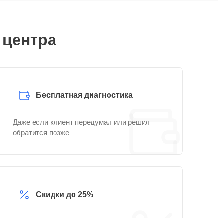
 центра
Бесплатная диагностика
Даже если клиент передумал или решил
обратится позже
Скидки до 25%