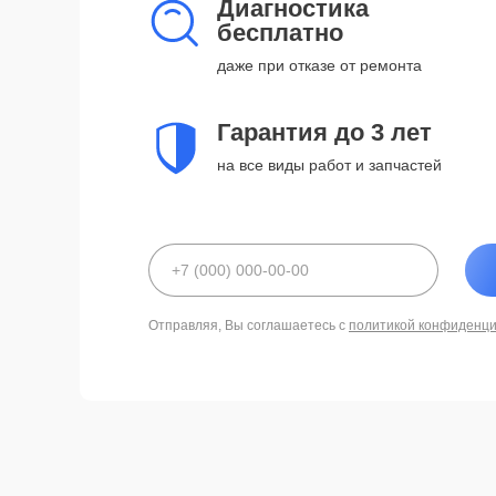
Диагностика
бесплатно
даже при отказе от ремонта
Гарантия до 3 лет
на все виды работ и запчастей
Отправляя, Вы соглашаетесь с
политикой конфиденц