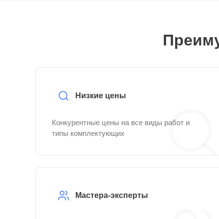
Преиму
Низкие цены
Конкурентные цены на все виды работ и
типы комплектующих
Мастера-эксперты