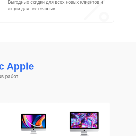
Выгодные скидки для всех новых клиентов и
акции для постоянных
c Apple
ов работ