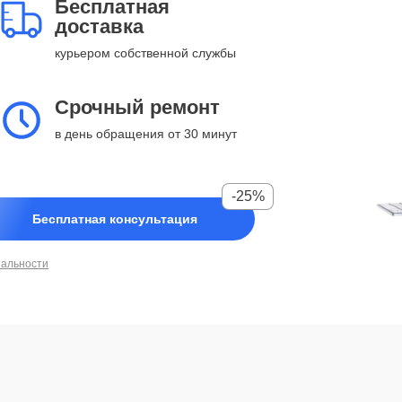
Бесплатная
доставка
курьером собственной службы
Срочный ремонт
в день обращения от 30 минут
-25%
Бесплатная консультация
иальности