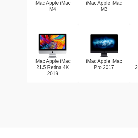
iMac Apple iMac
iMac Apple iMac
M4
M3
iMac Apple iMac
iMac Apple iMac
21.5 Retina 4K
Pro 2017
2
2019