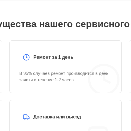
щества нашего сервисного
Ремонт за 1 день
В 95% случаев ремонт производится в день
заявки в течение 1-2 часов
Доставка или выезд