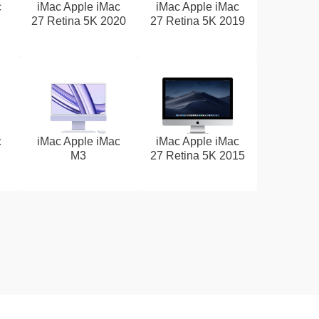
c
iMac Apple iMac
iMac Apple iMac
27 Retina 5K 2020
27 Retina 5K 2019
c
iMac Apple iMac
iMac Apple iMac
M3
27 Retina 5K 2015