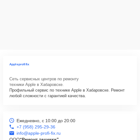
Appleprofifix
Сеть сервисных центров по ремонту
техники Apple в Хабаровске.
Профильный сервис по технике Apple в Хабаровске. Ремонт
любой сложности с гарантией качества.
Ежедневно, с 10:00 до 20:00
+7 (958) 295-29-36
info@apple-profi-fix.ru
ООО
“Ремонт техники”