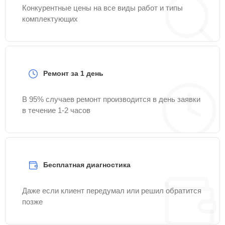
Конкурентные цены на все виды работ и типы
комплектующих
Ремонт за 1 день
В 95% случаев ремонт производится в день заявки
в течение 1-2 часов
Бесплатная диагностика
Даже если клиент передумал или решил обратится
позже