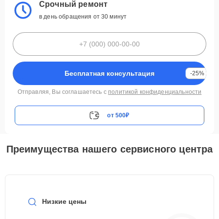
Срочный ремонт
в день обращения от 30 минут
Бесплатная консультация
-25%
Отправляя, Вы соглашаетесь с
политикой конфиденциальности
от 500₽
Преимущества нашего сервисного центра
Низкие цены