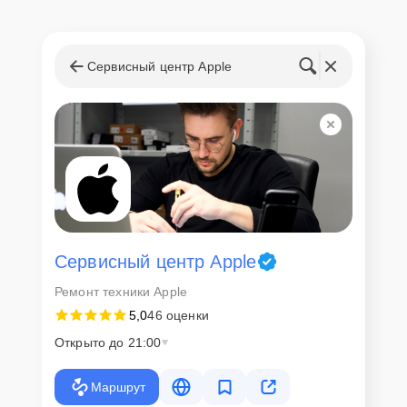
Сервисный центр Apple
Сервисный центр Apple
Ремонт техники Apple
5,0
46 оценки
Открыто до 21:00
Маршрут