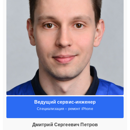
Ведущий сервис-инженер
Специализация – ремонт iPhone
Дмитрий Сергеевич Петров