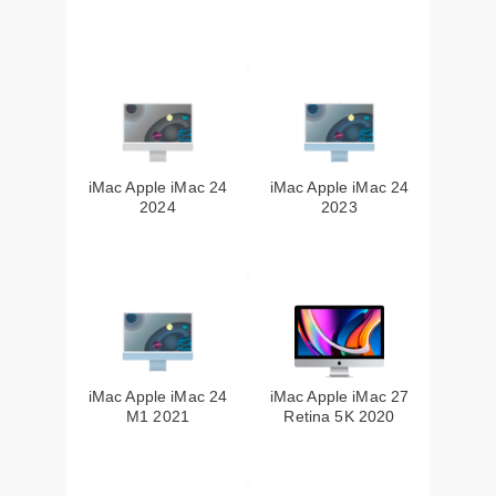
iMac Apple iMac 24
iMac Apple iMac 24
2024
2023
iMac Apple iMac 24
iMac Apple iMac 27
M1 2021
Retina 5K 2020