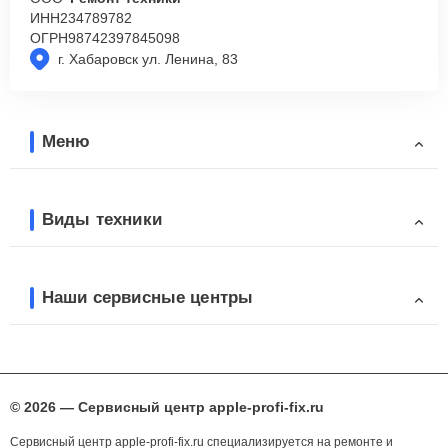
ИНН
234789782
ОГРН
98742397845098
г. Хабаровск ул. Ленина, 83
Меню
Виды техники
Наши сервисные центры
© 2026 — Сервисный центр apple-profi-fix.ru
Сервисный центр apple-profi-fix.ru специализируется на ремонте и