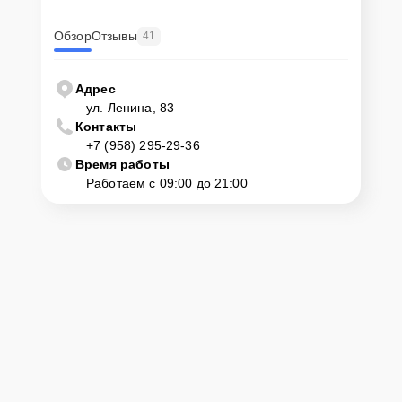
Обзор
Отзывы
41
Адрес
ул. Ленина, 83
Контакты
+7 (958) 295-29-36
Время работы
Работаем с 09:00 до 21:00