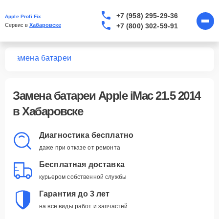
+7 (958) 295-29-36
Apple Profi Fix
+7 (800) 302-59-91
Сервис в 
Хабаровске
14
Замена батареи
Замена батареи Apple iMac 21.5 2014
в Хабаровске
Диагностика бесплатно
даже при отказе от ремонта
Бесплатная доставка
курьером собственной службы
Гарантия до 3 лет
на все виды работ и запчастей