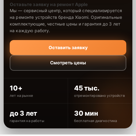
Оставьте заявку на ремонт Apple
Мы — сервисный центр, который специализируется
на ремонте устройств бренда Xiaomi. Оригинальные
комплектующие, честные цены и гарантия до 3 лет
на каждую работу.
Оставить заявку
Смотреть цены
10+
45 тыс.
лет на рынке
отремонтировано устройств
до 3 лет
30 мин
гарантия на работы
бесплатная диагностика