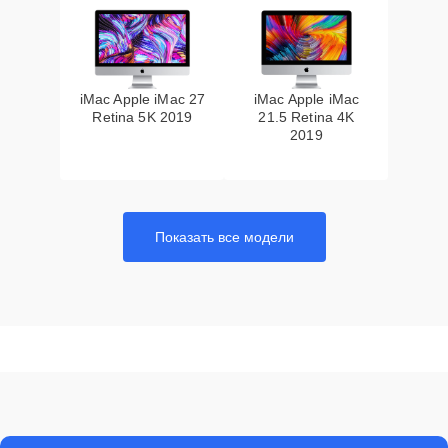
iMac Apple iMac 27
iMac Apple iMac
Retina 5K 2019
21.5 Retina 4K
2019
Показать все модели