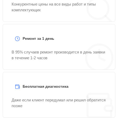
Конкурентные цены на все виды работ и типы
комплектующих
Ремонт за 1 день
В 95% случаев ремонт производится в день заявки
в течение 1-2 часов
Бесплатная диагностика
Даже если клиент передумал или решил обратится
позже