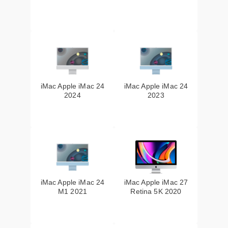
iMac Apple iMac 24
iMac Apple iMac 24
2024
2023
iMac Apple iMac 24
iMac Apple iMac 27
M1 2021
Retina 5K 2020