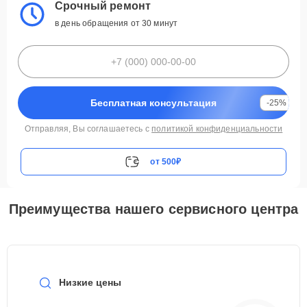
Срочный ремонт
в день обращения от 30 минут
Бесплатная консультация
-25%
Отправляя, Вы соглашаетесь с
политикой конфиденциальности
от 500₽
Преимущества нашего сервисного центра
Низкие цены