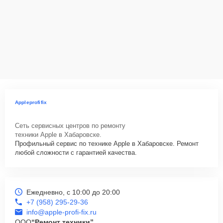
Appleprofifix
Сеть сервисных центров по ремонту
техники Apple в Хабаровске.
Профильный сервис по технике Apple в Хабаровске. Ремонт
любой сложности с гарантией качества.
Ежедневно, с 10:00 до 20:00
+7 (958) 295-29-36
info@apple-profi-fix.ru
ООО
“Ремонт техники”