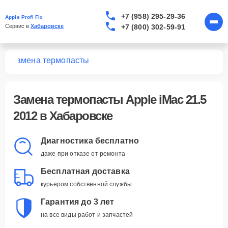
+7 (958) 295-29-36
Apple Profi Fix
+7 (800) 302-59-91
Сервис в 
Хабаровске
12
Замена термопасты
Замена термопасты Apple iMac 21.5
2012 в Хабаровске
Диагностика бесплатно
даже при отказе от ремонта
Бесплатная доставка
курьером собственной службы
Гарантия до 3 лет
на все виды работ и запчастей