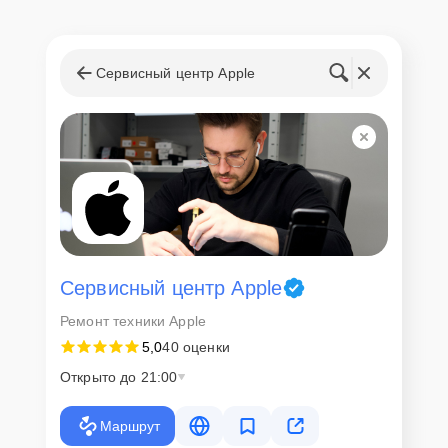
Сервисный центр Apple
Сервисный центр Apple
Ремонт техники Apple
5,0
40 оценки
Открыто до 21:00
Маршрут