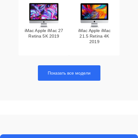
iMac Apple iMac 27
iMac Apple iMac
Retina 5K 2019
21.5 Retina 4K
2019
Показать все модели