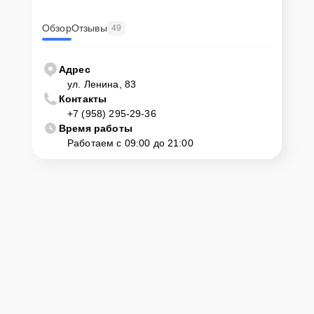
Обзор
Отзывы
49
Адрес
ул. Ленина, 83
Контакты
+7 (958) 295-29-36
Время работы
Работаем с 09:00 до 21:00