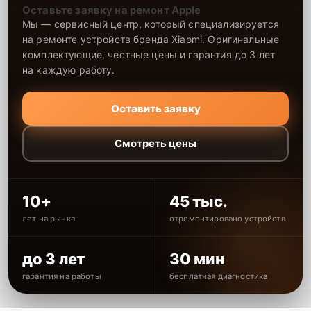
Оставьте заявку на ремонт Apple
Мы — сервисный центр, который специализируется
на ремонте устройств бренда Xiaomi. Оригинальные
комплектующие, честные цены и гарантия до 3 лет
на каждую работу.
Оставить заявку
Смотреть цены
10+
45 тыс.
лет на рынке
отремонтировано устройств
до 3 лет
30 мин
гарантия на работы
бесплатная диагностика