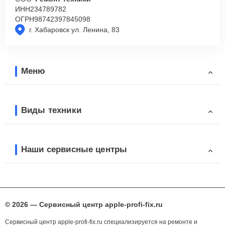
ИНН
234789782
ОГРН
98742397845098
г. Хабаровск ул. Ленина, 83
Меню
Виды техники
Наши сервисные центры
© 2026 — Сервисный центр apple-profi-fix.ru
Сервисный центр apple-profi-fix.ru специализируется на ремонте и