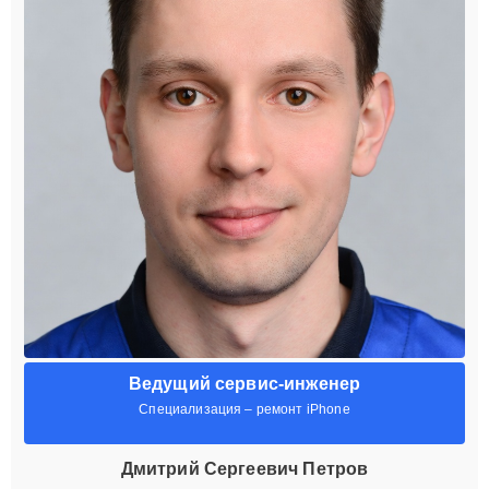
Ведущий сервис-инженер
Специализация – ремонт iPhone
Дмитрий Сергеевич Петров