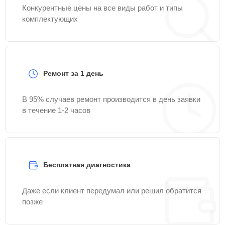
Конкурентные цены на все виды работ и типы
комплектующих
Ремонт за 1 день
В 95% случаев ремонт производится в день заявки
в течение 1-2 часов
Бесплатная диагностика
Даже если клиент передумал или решил обратится
позже