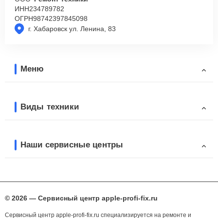
ИНН
234789782
ОГРН
98742397845098
г. Хабаровск ул. Ленина, 83
Меню
Виды техники
Наши сервисные центры
© 2026 — Сервисный центр apple-profi-fix.ru
Сервисный центр apple-profi-fix.ru специализируется на ремонте и