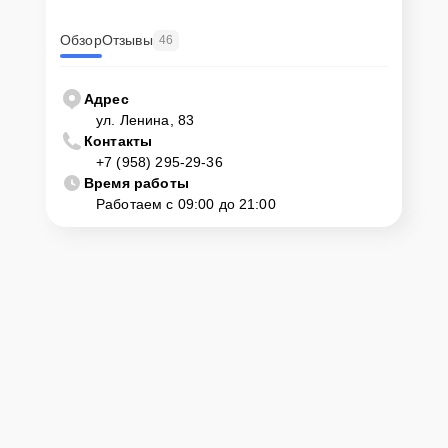
Обзор
Отзывы
46
Адрес
ул. Ленина, 83
Контакты
+7 (958) 295-29-36
Время работы
Работаем с 09:00 до 21:00