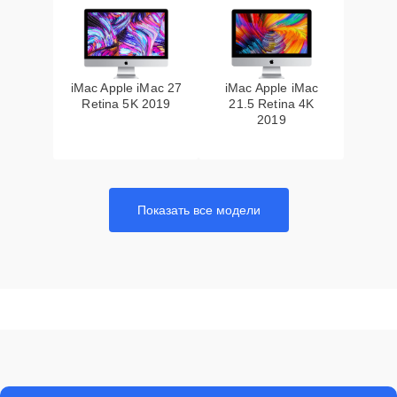
iMac Apple iMac 27
iMac Apple iMac
Retina 5K 2019
21.5 Retina 4K
2019
Показать все модели