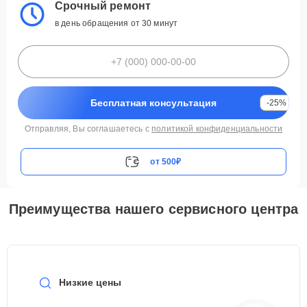
Срочный ремонт
в день обращения от 30 минут
Бесплатная консультация
-25%
Отправляя, Вы соглашаетесь с
политикой конфиденциальности
от 500₽
Преимущества нашего сервисного центра
Низкие цены