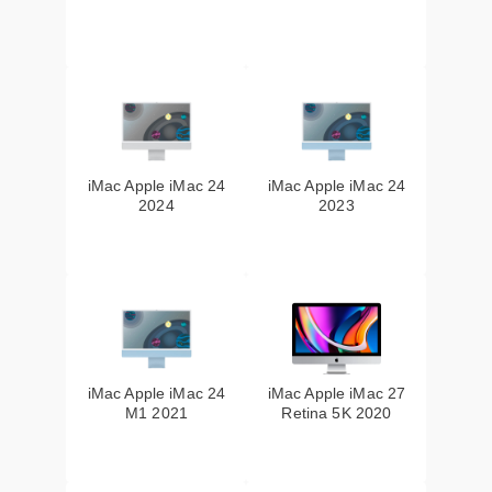
iMac Apple iMac 24
iMac Apple iMac 24
2024
2023
iMac Apple iMac 24
iMac Apple iMac 27
M1 2021
Retina 5K 2020