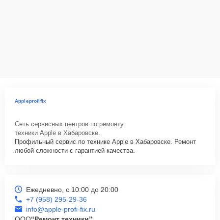
Appleprofifix
Сеть сервисных центров по ремонту
техники Apple в Хабаровске.
Профильный сервис по технике Apple в Хабаровске. Ремонт
любой сложности с гарантией качества.
Ежедневно, с 10:00 до 20:00
+7 (958) 295-29-36
info@apple-profi-fix.ru
ООО
“Ремонт техники”