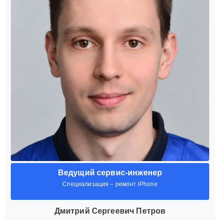
Ведущий сервис-инженер
Специализация – ремонт iPhone
Дмитрий Сергеевич Петров