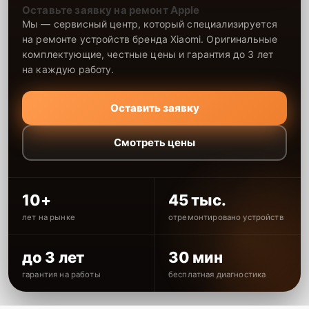
Оставьте заявку на ремонт Apple
Мы — сервисный центр, который специализируется
на ремонте устройств бренда Xiaomi. Оригинальные
комплектующие, честные цены и гарантия до 3 лет
на каждую работу.
Оставить заявку
Смотреть цены
10+
45 тыс.
лет на рынке
отремонтировано устройств
до 3 лет
30 мин
гарантия на работы
бесплатная диагностика