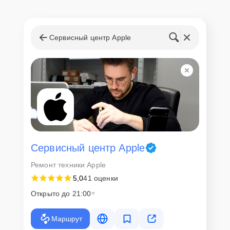
Сервисный центр Apple
Сервисный центр Apple
Ремонт техники Apple
5,0
41 оценки
Открыто до 21:00
Маршрут