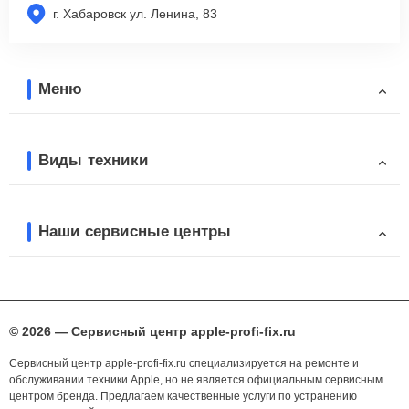
г. Хабаровск ул. Ленина, 83
Меню
Виды техники
Наши сервисные центры
© 2026 — Сервисный центр apple-profi-fix.ru
Сервисный центр apple-profi-fix.ru специализируется на ремонте и
обслуживании техники Apple, но не является официальным сервисным
центром бренда. Предлагаем качественные услуги по устранению