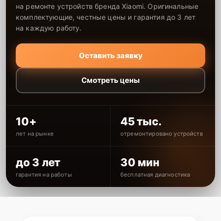
на ремонте устройств бренда Xiaomi. Оригинальные
комплектующие, честные цены и гарантия до 3 лет
на каждую работу.
Оставить заявку
Смотреть цены
10+
45 тыс.
лет на рынке
отремонтировано устройств
до 3 лет
30 мин
гарантия на работы
бесплатная диагностика