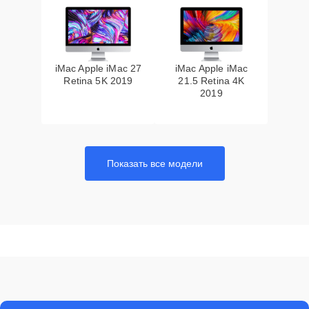
iMac Apple iMac 27
iMac Apple iMac
Retina 5K 2019
21.5 Retina 4K
2019
Показать все модели