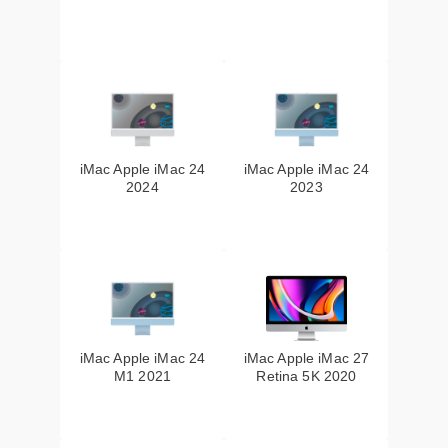
iMac Apple iMac 24
iMac Apple iMac 24
2024
2023
iMac Apple iMac 24
iMac Apple iMac 27
M1 2021
Retina 5K 2020