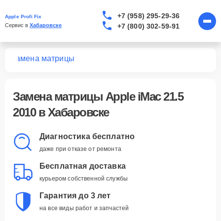
+7 (958) 295-29-36
Apple Profi Fix
+7 (800) 302-59-91
Сервис в 
Хабаровске
10
Замена матрицы
Замена матрицы Apple iMac 21.5
2010 в Хабаровске
Диагностика бесплатно
даже при отказе от ремонта
Бесплатная доставка
курьером собственной службы
Гарантия до 3 лет
на все виды работ и запчастей