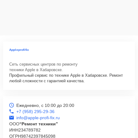
Appleprofifix
Сеть сервисных центров по ремонту
техники Apple в Хабаровске.
Профильный сервис по технике Apple в Хабаровске. Ремонт
любой сложности с гарантией качества.
Ежедневно, с 10:00 до 20:00
+7 (958) 295-29-36
info@apple-profi-fix.ru
ООО
“Ремонт техники”
ИНН
234789782
ОГРН
98742397845098