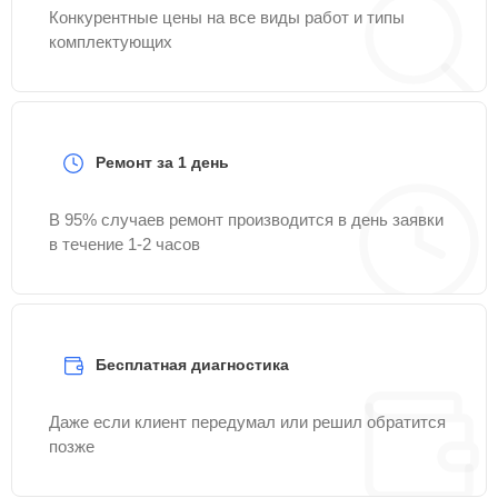
Конкурентные цены на все виды работ и типы
комплектующих
Ремонт за 1 день
В 95% случаев ремонт производится в день заявки
в течение 1-2 часов
Бесплатная диагностика
Даже если клиент передумал или решил обратится
позже