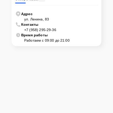
Адрес
ул. Ленина, 83
Контакты
+7 (958) 295-29-36
Время работы
Работаем с 09:00 до 21:00