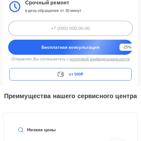
Срочный ремонт
в день обращения от 30 минут
Бесплатная консультация
-25%
Отправляя, Вы соглашаетесь с
политикой конфиденциальности
от 500₽
Преимущества нашего сервисного центра
Низкие цены