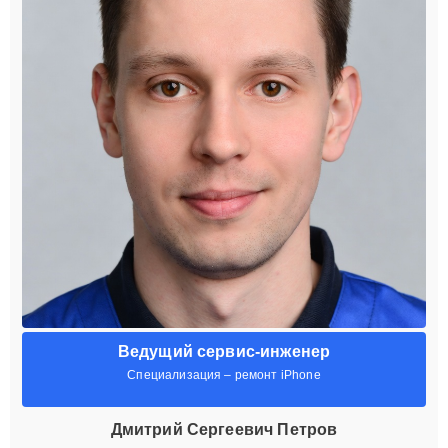
Ведущий сервис-инженер
Специализация – ремонт iPhone
Дмитрий Сергеевич Петров