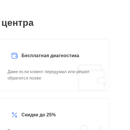
 центра
Бесплатная диагностика
Даже если клиент передумал или решил
обратится позже
Скидки до 25%