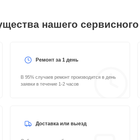
щества нашего сервисного
Ремонт за 1 день
В 95% случаев ремонт производится в день
заявки в течение 1-2 часов
Доставка или выезд