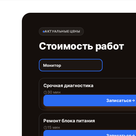
АКТУАЛЬНЫЕ ЦЕНЫ
Стоимость работ
Монитор
Срочная диагностика
30 мин
Записаться
Ремонт блока питания
15 мин
Записаться