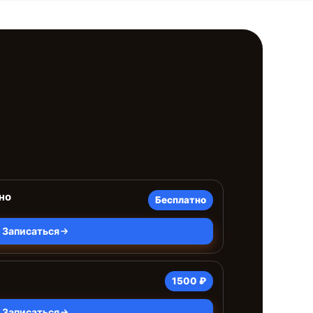
но
Бесплатно
Записаться
1500 ₽
Записаться