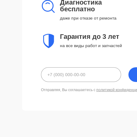
Диагностика
бесплатно
даже при отказе от ремонта
Гарантия до 3 лет
на все виды работ и запчастей
Отправляя, Вы соглашаетесь с
политикой конфиденц