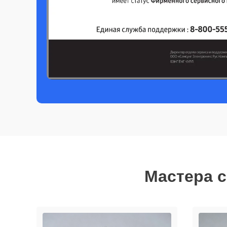
Мастера с