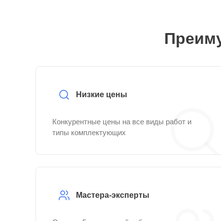
Преиму
Низкие цены
Конкурентные цены на все виды работ и
типы комплектующих
Мастера-эксперты