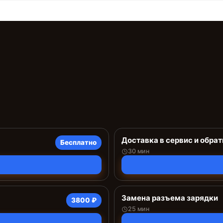
Доставка в сервис и обрат
Бесплатно
30 мин
Замена разъема зарядки
3800 ₽
25 мин