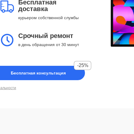
Бесплатная
доставка
курьером собственной службы
Срочный ремонт
в день обращения от 30 минут
-25%
Бесплатная консультация
иальности