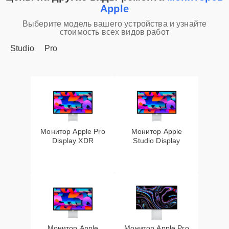
Apple
Выберите модель вашего устройства и узнайте
стоимость всех видов работ
Studio
Pro
Монитор Apple Pro
Монитор Apple
Display XDR
Studio Display
Монитор Apple
Монитор Apple Pro