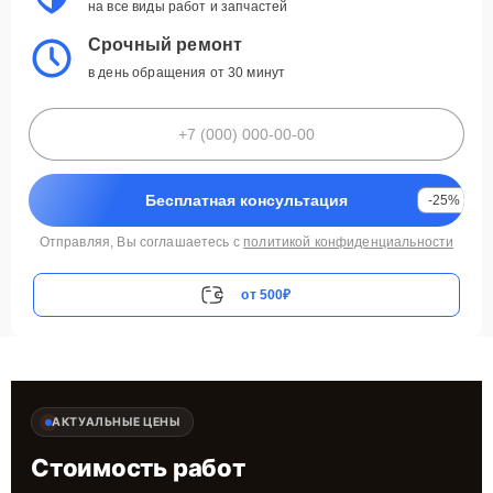
на все виды работ и запчастей
Срочный ремонт
в день обращения от 30 минут
Бесплатная консультация
-25%
Отправляя, Вы соглашаетесь с
политикой конфиденциальности
от 500₽
АКТУАЛЬНЫЕ ЦЕНЫ
Стоимость работ