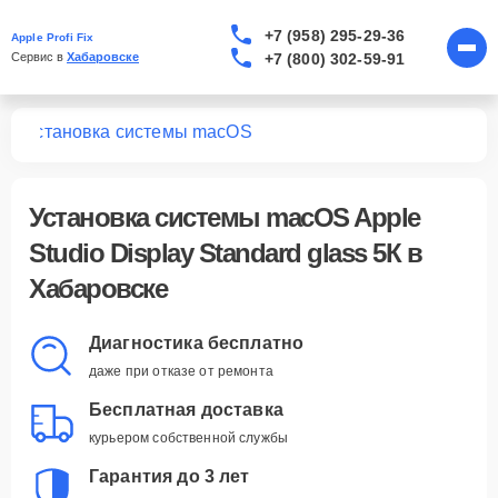
+7 (958) 295-29-36
Apple Profi Fix
+7 (800) 302-59-91
Сервис в 
Хабаровске
5К
Установка системы macOS
Установка системы macOS Apple
Studio Display Standard glass 5К в
Хабаровске
Диагностика бесплатно
даже при отказе от ремонта
Бесплатная доставка
курьером собственной службы
Гарантия до 3 лет