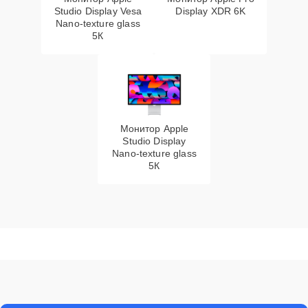
Studio Display Vesa
Display XDR 6K
Nano-texture glass
5К
Монитор Apple
Studio Display
Nano-texture glass
5К