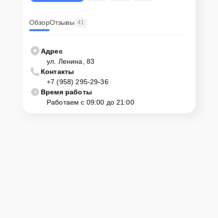
Обзор
Отзывы
41
Адрес
ул. Ленина, 83
Контакты
+7 (958) 295-29-36
Время работы
Работаем с 09:00 до 21:00