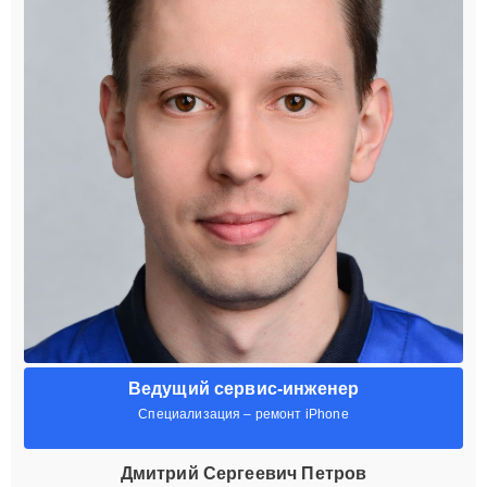
Ведущий сервис-инженер
Специализация – ремонт iPhone
Дмитрий Сергеевич Петров