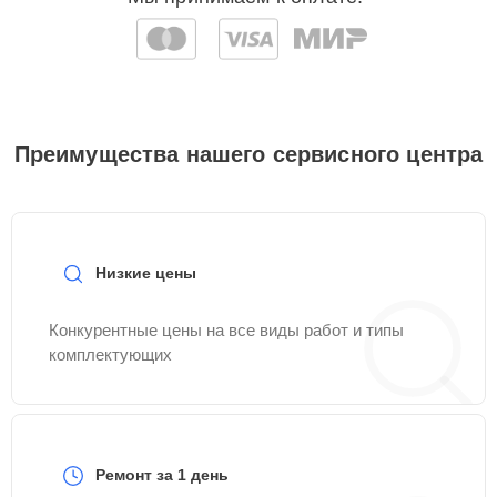
Преимущества нашего сервисного центра
Низкие цены
Конкурентные цены на все виды работ и типы
комплектующих
Ремонт за 1 день