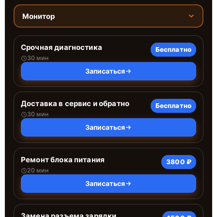
Монитор
Срочная диагностика
Бесплатно
30 мин
Записаться
Доставка в сервис и обратно
Бесплатно
30 мин
Записаться
Ремонт блока питания
3800 ₽
20 мин
Записаться
Замена разъема зарядки