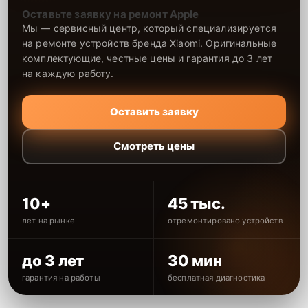
Оставьте заявку на ремонт Apple
Мы — сервисный центр, который специализируется
на ремонте устройств бренда Xiaomi. Оригинальные
комплектующие, честные цены и гарантия до 3 лет
на каждую работу.
Оставить заявку
Смотреть цены
10+
45 тыс.
лет на рынке
отремонтировано устройств
до 3 лет
30 мин
гарантия на работы
бесплатная диагностика