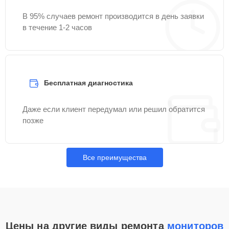
В 95% случаев ремонт производится в день заявки
в течение 1-2 часов
Бесплатная диагностика
Даже если клиент передумал или решил обратится
позже
Все преимущества
Цены на другие виды ремонта
мониторов