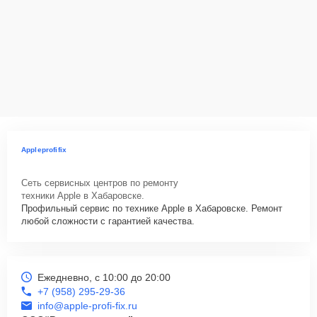
Appleprofifix
Сеть сервисных центров по ремонту
техники Apple в Хабаровске.
Профильный сервис по технике Apple в Хабаровске. Ремонт
любой сложности с гарантией качества.
Ежедневно, с 10:00 до 20:00
+7 (958) 295-29-36
info@apple-profi-fix.ru