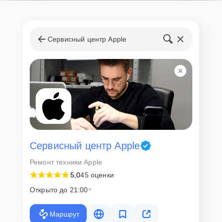
Сервисный центр Apple
Сервисный центр Apple
Ремонт техники Apple
5,0
45 оценки
Открыто до 21:00
Маршрут